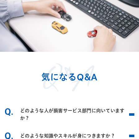
気になるQ&A
Q.
どのような人が損害サービス部門に向いています
か？
Q.
どのような知識やスキルが身につきますか？