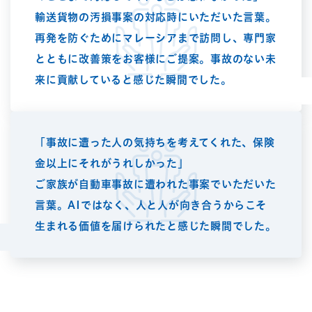
輸送貨物の汚損事案の対応時にいただいた言葉。
再発を防ぐためにマレーシアまで訪問し、専門家
とともに改善策をお客様にご提案。事故のない未
来に貢献していると感じた瞬間でした。
「事故に遭った人の気持ちを考えてくれた、保険
金以上にそれがうれしかった」
ご家族が自動車事故に遭われた事案でいただいた
言葉。AIではなく、人と人が向き合うからこそ
生まれる価値を届けられたと感じた瞬間でした。