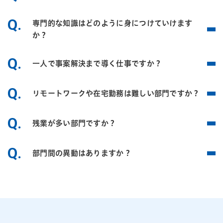
Q.
専門的な知識はどのように身につけていけます
か？
Q.
一人で事案解決まで導く仕事ですか？
Q.
リモートワークや在宅勤務は難しい部門ですか？
Q.
残業が多い部門ですか？
Q.
部門間の異動はありますか？