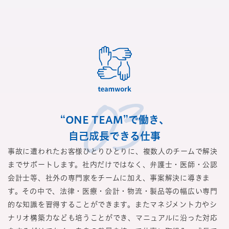
“ONE TEAM”で働き、
自己成長できる仕事
事故に遭われたお客様ひとりひとりに、複数人のチームで解決
までサポートします。社内だけではなく、弁護士・医師・公認
会計士等、社外の専門家をチームに加え、事案解決に導きま
す。その中で、法律・医療・会計・物流・製品等の幅広い専門
的な知識を習得することができます。またマネジメント力やシ
ナリオ構築力なども培うことができ、マニュアルに沿った対応