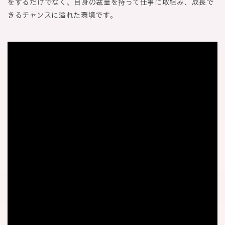
をするだけでなく、自身の裁量を持って仕事に取組み、成長で
きるチャンスに溢れた環境です。