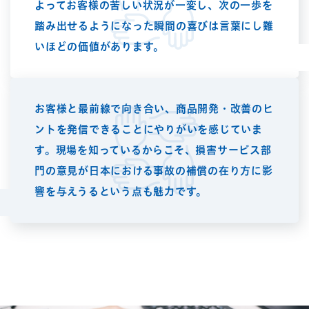
よってお客様の苦しい状況が一変し、次の一歩を
踏み出せるようになった瞬間の喜びは言葉にし難
いほどの価値があります。
お客様と最前線で向き合い、商品開発・改善のヒ
ントを発信できることにやりがいを感じていま
す。現場を知っているからこそ、損害サービス部
門の意見が日本における事故の補償の在り方に影
響を与えうるという点も魅力です。