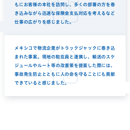
もにお客様の本社を訪問し、多くの部署の方を巻
き込みながら迅速な保険金支払対応を考えるなど
仕事の広がりを感じました。
メキシコで物流企業がトラックジャックに巻き込
まれた事案。現地の駐在員と連携し、輸送のスケ
ジュールやルート等の改善策を提案した際には、
事故発生防止とともに人の命を守ることにも貢献
できていると感じました。