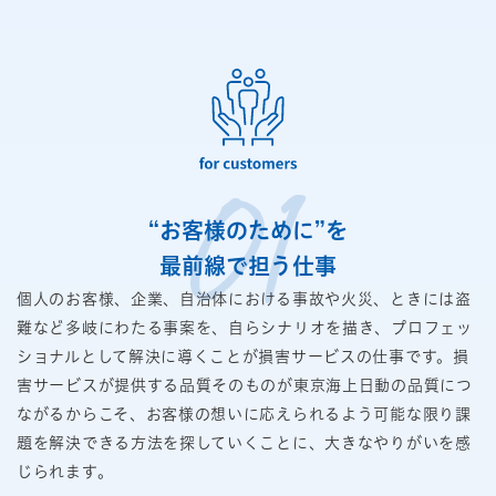
“お客様のために”を
最前線で担う仕事
個人のお客様、企業、自治体における事故や火災、ときには盗
難など多岐にわたる事案を、自らシナリオを描き、プロフェッ
ショナルとして解決に導くことが損害サービスの仕事です。損
害サービスが提供する品質そのものが東京海上日動の品質につ
ながるからこそ、お客様の想いに応えられるよう可能な限り課
題を解決できる方法を探していくことに、大きなやりがいを感
じられます。