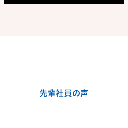
先輩社員の声