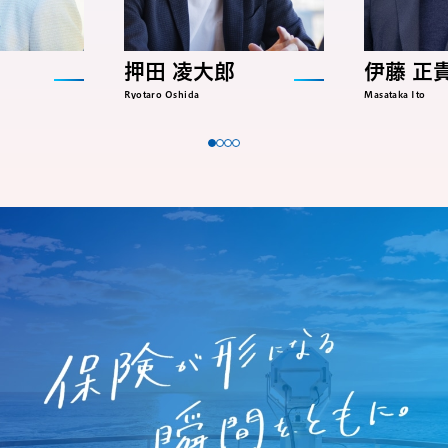
押田 凌大郎
伊藤 正
Ryotaro Oshida
Masataka Ito