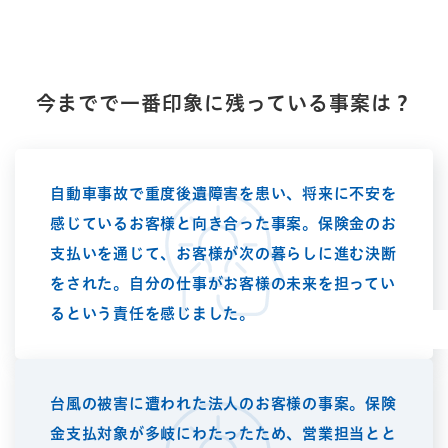
Q.2
今までで一番印象に
残っている事案は？
自動車事故で重度後遺障害を患い、将来に不安を
感じているお客様と向き合った事案。保険金のお
支払いを通じて、お客様が次の暮らしに進む決断
をされた。自分の仕事がお客様の未来を担ってい
るという責任を感じました。
台風の被害に遭われた法人のお客様の事案。保険
金支払対象が多岐にわたったため、営業担当とと