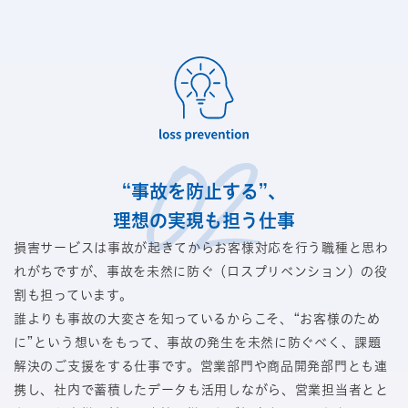
“事故を防止する”、
理想の実現も担う仕事
損害サービスは事故が起きてからお客様対応を行う職種と思わ
れがちですが、事故を未然に防ぐ（ロスプリベンション）の役
割も担っています。
誰よりも事故の大変さを知っているからこそ、“お客様のため
に”という想いをもって、事故の発生を未然に防ぐべく、課題
解決のご支援をする仕事です。営業部門や商品開発部門とも連
携し、社内で蓄積したデータも活用しながら、営業担当者とと