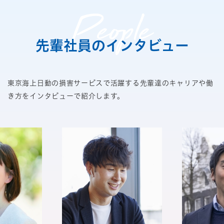
先輩社員のインタビュー
東京海上日動の損害サービスで活躍する先輩達の
キャリアや働
き方をインタビューで紹介します。