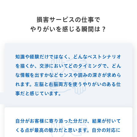
Q.3
損害サービスの仕事で
やりがいを感じる瞬間は？
知識や経験だけではなく、どんなベストシナリオ
を描くか、交渉においてどのタイミングで、どん
な情報を出すかなどセンスや読みの深さが求めら
れます。左脳と右脳両方を使うやりがいのある仕
事だと感じています。
自分がお客様に寄り添った分だけ、結果が付いて
くる点が最高の魅力だと思います。自分の対応に