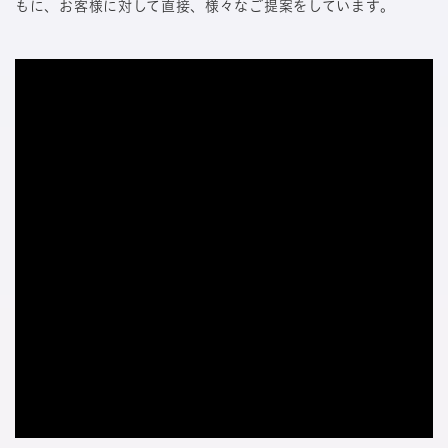
もに、お客様に対して直接、様々なご提案をしています。