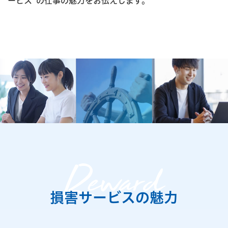
ービス”の仕事の魅力をお伝えします。
損害サービスの魅力