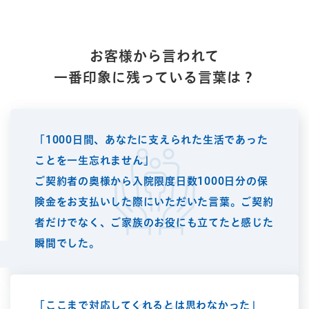
Q.1
お客様から言われて
一番印象に残っている言葉は？
「1000日間、あなたに支えられた生活であった
ことを一生忘れません」
ご契約者の奥様から入院限度日数1000日分の保
険金をお支払いした際にいただいた言葉。ご契約
者だけでなく、ご家族のお役にも立てたと感じた
瞬間でした。
「ここまで対応してくれるとは思わなかった」