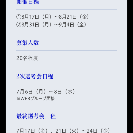
開催日程
①8月17日（月）～8月21日（金）
②8月31日（月）～9月4日（金）
募集人数
20名程度
2次選考会日程
7月6日（月）～8日（水）
※WEBグループ面接
最終選考会日程
7月17日（金）、21日（火）～24日（金）