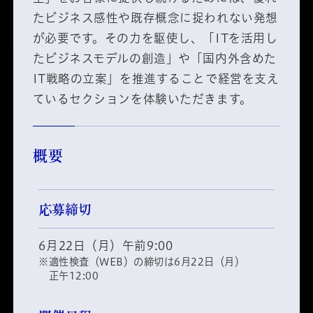
たビジネス感性や既存概念に捉われない発想
が必要です。その力を駆使し、「ITを活用し
たビジネスモデルの創造」や「国内外含めた
IT戦略の立案」を推進することで経営を支え
ているセクションを体験いただきます。
概要
応募締切
6月22日（月）午前9:00
※適性検査（WEB）の締切は6月22日（月）
正午12:00