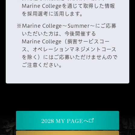
Marine Collegeを通じて取得した情報
を採用選考に活用します。
※Marine College～Summer～にご応募
いただいた方は、今後開催する
Marine College（損害サービスコー
ス、オペレーションマネジメントコース
を除く）にはご応募いただけませんので
ご注意ください。
2028 MY PAGEへ