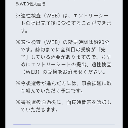
※WEB個人面接
※適性検査（WEB）は、エントリーシー
トの提出完了後に受検することができま
す。
※適性検査（WEB）の所要時間は約90分
です。締切までに全科目の受検が「完
了」している必要がありますので、お早
めにエントリーシートの提出、適性検査
（WEB）の受検をお済ませください。
※今後選考が進んだ方には、事前課題に取
り組んでいただく予定です。
※書類選考通過後に、面接時間帯を選択し
ていただきます。